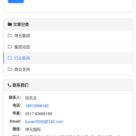
文章分类
坤元集团
集团动态
行业新闻
商业支持
联系我们
联系人：
段先生
电话：
18912068182
传真：
0517-83666189
Email：
kyuan0302@163.com
微信：
坤元国际