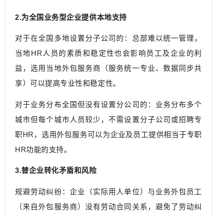
2.为全国业务型企业提供本地支持
对于在全国多地设置分子公司的：总部难以统一管理，
当地HR人员的素质和稳定性也会影响员工及企业的利
益，选用当地外包服务商（服务统一专业、数据同步共
享）可以提高专业性和稳定性。
对于业务分布全国但没有设置分公司的：业务分布多个
城市但每个城市人员较少，不需设置分子公司或招聘专
职HR，选用外包服务可以为企业及员工提供相当于专职
HR功能的支持。
3.替企业转化矛盾和风险
规避劳动纠纷：企业（实际用人单位）与业务外包员工
（来自外包服务商）没有劳动合同关系，避免了劳动纠