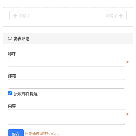
没有了
没有了
发表评论
称呼
邮箱
接收邮件提醒
内容
评论通过审核后显示。