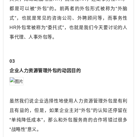
都是可以被“外包”的。前两者的外包形式被称为“外脑
式”，也就是常见的咨询公司、外聘顾问等，而事务性
HR外包常被称为“委托式”，也就是我们今天要讨论的人
事代理、人事外包等。
03
企业人力资源管理外包的动因目的
虽
然我们说企业选择
性地使
用人力资源管理外包是有利
且有益的，但是，如果企业主对“外包”的认知还停留在
“单纯降低成本”，那么和外包服务商的合作将错过很多
“战略性”意义。