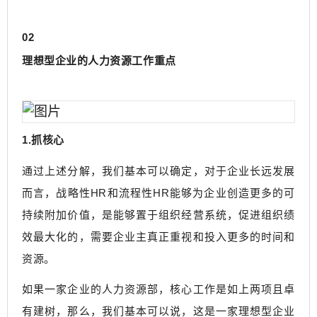
02
理想型企业的人力资源工作重点
1.抓核心
通过上述分解，我们基本可以确定，对于企业长远发展
而言，战略性HR和流程性HR能够为企业创造更多的可
持续附加价值，是能够置于组织经营系统，促进组织绩
效最大化的，需要企业主真正重视和投入更多的时间和
资源。
如果一家企业的人力资源部，核心工作是如上两项且卓
有建树，那么，我们基本可以说，这是一家理想型企业