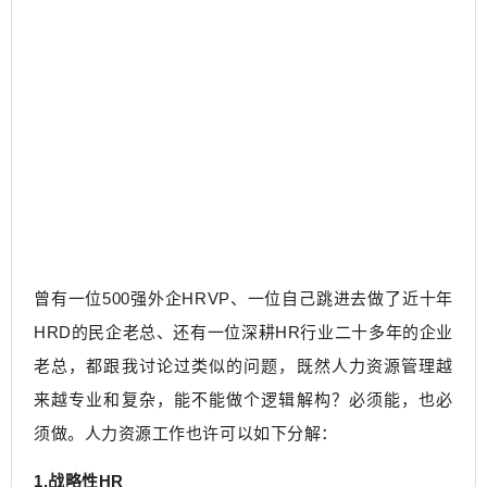
曾有一位500强外企HRVP、一位自己跳进去做了近十年
HRD的民企老总、还有一位深耕HR行业二十多年的企业
老总，都跟我讨论过类似的问题，既然人力资源管理越
来越专业和复杂，能不能做个逻辑解构？必须能，也必
须做。人力资源工作也许可以如下分解：
1.战略性HR