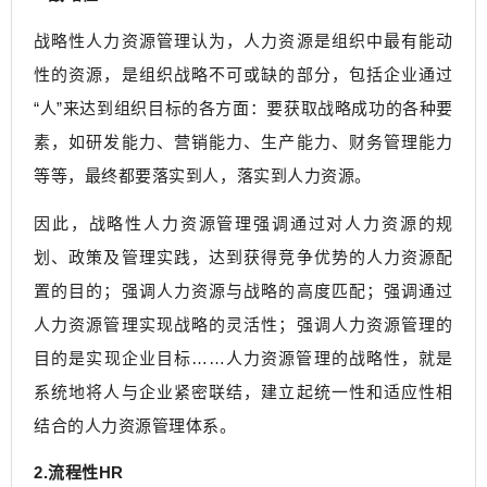
战略性人力资源管理认为，人力资源是组织中最有能动
性的资源，是组织战略不可或缺的部分，包括企业通过
“人”来达到组织目标的各方面：要获取战略成功的各种要
素，如研发能力、营销能力、生产能力、财务管理能力
等等，最终都要落实到人，落实到人力资源。
因此，战略性人力资源管理强调通过对人力资源的规
划、政策及管理实践，达到获得竞争优势的人力资源配
置的目的；强调人力资源与战略的高度匹配；强调通过
人力资源管理实现战略的灵活性；强调人力资源管理的
目的是实现企业目标……人力资源管理的战略性，就是
系统地将人与企业紧密联结，建立起统一性和适应性相
结合的人力资源管理体系。
2.流程性HR