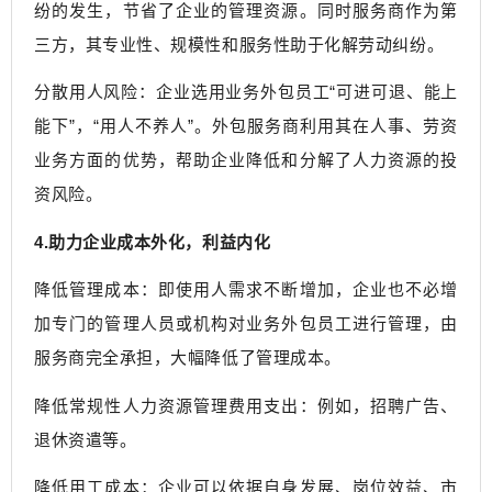
纷的发生，节省了企业的管理资源。同时服务商作为第
三方，其专业性、规模性和服务性助于化解劳动纠纷。
分散用人风险：企业选用业务外包员工“可进可退、能上
能下”，“用人不养人”。外包服务商利用其在人事、劳资
业务方面的优势，帮助企业降低和分解了人力资源的投
资风险。
4.助力企业成本外化，利益内化
降低管理成本：即使用人需求不断增加，企业也不必增
加专门的管理人员或机构对业务外包员工进行管理，由
服务商完全承担，大幅降低了管理成本。
降低常规性人力资源管理费用支出：例如，招聘广告、
退休资遣等。
降低用工成本：企业可以依据自身发展、岗位效益、市