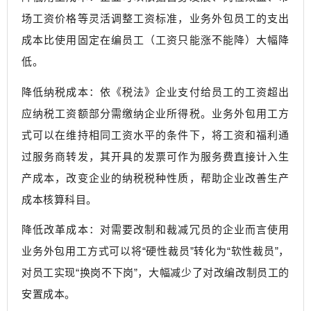
场工资价格等灵活调整工资标准，业务外包员工的支出
成本比使用固定在编员工（工资只能涨不能降）大幅降
低。
降低纳税成本：依《税法》企业支付给员工的工资超出
应纳税工资额部分需缴纳企业所得税。业务外包用工方
式可以在维持相同工资水平的条件下，将工资和福利通
过服务商转发，其开具的发票可作为服务费直接计入生
产成本，改变企业的纳税税种性质，帮助企业改善生产
成本核算科目。
降低改革成本：对需要改制和裁减冗员的企业而言使用
业务外包用工方式可以将“硬性裁员”转化为“软性裁员”，
对员工实现“换岗不下岗”，大幅减少了对改编改制员工的
安置成本。