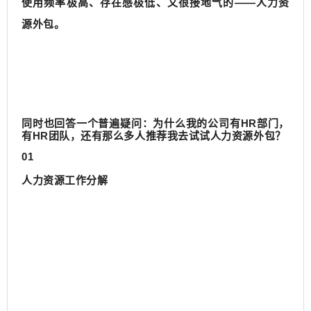
使用频率极高、存在感极低、又很接地气的——人力资
源外包。
同时也回答一个普遍疑问：
为什么我的公司有HR部门，
有HR团队，还有那么多人推荐我去试试人力资源外包？
01
人力资源工作分解