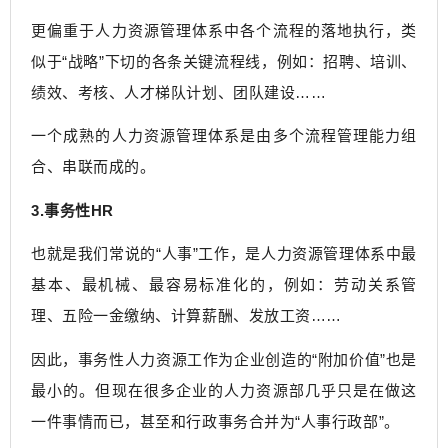
更偏重于人力资源管理体系中各个流程的落地执行，类
似于“战略”下切的各条关键流程线，例如：招聘、培训、
绩效、考核、人才梯队计划、团队建设……
一个成熟的人力资源管理体系是由多个流程管理能力组
合、串联而成的。
3.事务性HR
也就是我们常说的“人事”工作，是人力资源管理体系中最
基本、最机械、最容易标准化的，例如：劳动关系管
理、五险一金缴纳、计算薪酬、发放工资……
因此，事务性人力资源工作为企业创造的“附加价值”也是
最小的。但现在很多企业的人力资源部几乎只是在做这
一件事情而已，甚至和行政事务合并为“人事行政部”。